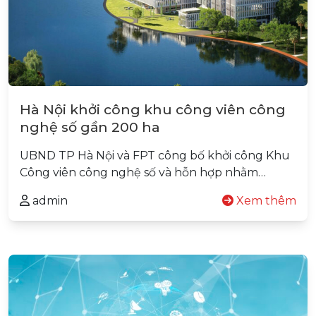
Hà Nội khởi công khu công viên công
nghệ số gần 200 ha
UBND TP Hà Nội và FPT công bố khởi công Khu
Công viên công nghệ số và hỗn hợp nhằm…
admin
Xem thêm