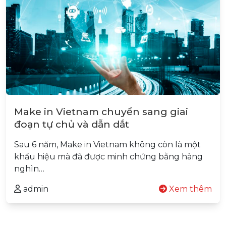
Make in Vietnam chuyển sang giai
đoạn tự chủ và dẫn dắt
Sau 6 năm, Make in Vietnam không còn là một
khẩu hiệu mà đã được minh chứng bằng hàng
nghìn…
admin
Xem thêm