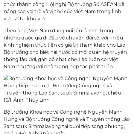
chức thành công Hội nghị Bộ trưởng Số ASEAN đã
nâng cao vai trò và vị thế của Việt Nam trong lĩnh
vực số tại khu vực.
Theo ông, Việt Nam đang nổi lên là một trong
những quốc gia đi đầu về chuyển đổi số, với nhiều
kinh nghiệm thực tiễn có giá trị tham khảo cho Lào.
Bộ trưởng cho biết hai nước có mối quan hệ truyền
thống lâu đời, gắn bó chặt chẽ. Lào luôn coi Việt
Nam như "người nhà trong hợp tác phát triển".
Bộ trưởng Khoa học và Công nghệ Nguyễn Mạnh
Hùng và Bộ trưởng Công nghệ và Truyền thông Lào
Santisouk Simmalavong tại buổi tiếp song phương,
chiều 16/1. Ảnh:
Thùy Linh