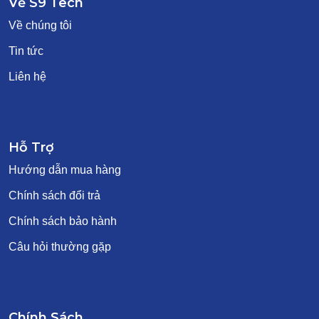
Về S9 Tech
Về chúng tôi
Tin tức
Liên hệ
Hỗ Trợ
Hướng dẫn mua hàng
Chính sách đổi trả
Chính sách bảo hành
Câu hỏi thường gặp
Chính Sách