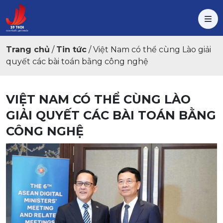
Trang chủ
/
Tin tức
/
Việt Nam có thể cùng Lào giải
quyết các bài toán bằng công nghệ
VIỆT NAM CÓ THỂ CÙNG LÀO
GIẢI QUYẾT CÁC BÀI TOÁN BẰNG
CÔNG NGHỆ