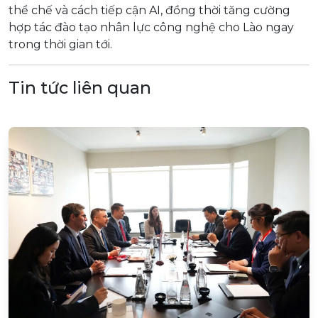
thể chế và cách tiếp cận AI, đồng thời tăng cường
hợp tác đào tạo nhân lực công nghệ cho Lào ngay
trong thời gian tới.
Tin tức liên quan