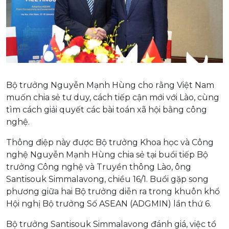
Bộ trưởng Nguyễn Mạnh Hùng cho rằng Việt Nam
muốn chia sẻ tư duy, cách tiếp cận mới với Lào, cùng
tìm cách giải quyết các bài toán xã hội bằng công
nghệ.
Thông điệp này được Bộ trưởng Khoa học và Công
nghệ Nguyễn Mạnh Hùng chia sẻ tại buổi tiếp Bộ
trưởng Công nghệ và Truyền thông Lào, ông
Santisouk Simmalavong, chiều 16/1. Buổi gặp song
phương giữa hai Bộ trưởng diễn ra trong khuôn khổ
Hội nghị Bộ trưởng Số ASEAN (ADGMIN) lần thứ 6.
Bộ trưởng Santisouk Simmalavong đánh giá, việc tổ