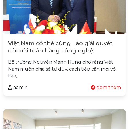
Việt Nam có thể cùng Lào giải quyết
các bài toán bằng công nghệ
Bộ trưởng Nguyễn Mạnh Hùng cho rằng Việt
Nam muốn chia sẻ tư duy, cách tiếp cận mới với
Lào,…
admin
Xem thêm