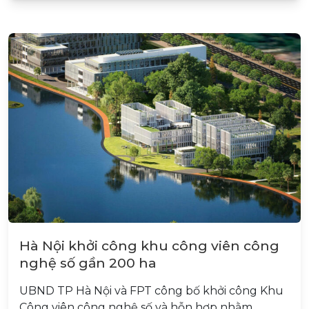
Hà Nội khởi công khu công viên công
nghệ số gần 200 ha
UBND TP Hà Nội và FPT công bố khởi công Khu
Công viên công nghệ số và hỗn hợp nhằm…