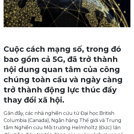
Cuộc cách mạng số, trong đó
bao gồm cả 5G, đã trở thành
nội dung quan tâm của công
chúng toàn cầu và ngày càng
trở thành động lực thúc đẩy
thay đổi xã hội.
Gần đây, các nhà nghiên cứu từ Đại học British
Columbia (Canada), Ngân hàng Thế giới và Trung
tâm Nghiên cứu Môi trường Helmholtz (Đức) lần