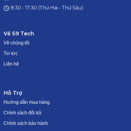
8:30 - 17:30 (Thứ Hai - Thứ Sáu)
Về S9 Tech
Về chúng tôi
Tin tức
Liên hệ
Hỗ Trợ
Hướng dẫn mua hàng
Chính sách đổi trả
Chính sách bảo hành