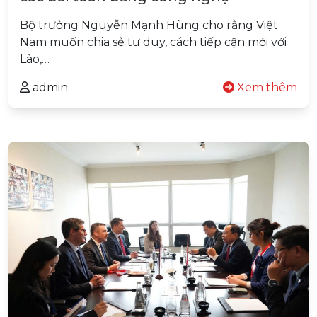
Bộ trưởng Nguyễn Mạnh Hùng cho rằng Việt
Nam muốn chia sẻ tư duy, cách tiếp cận mới với
Lào,…
admin
Xem thêm