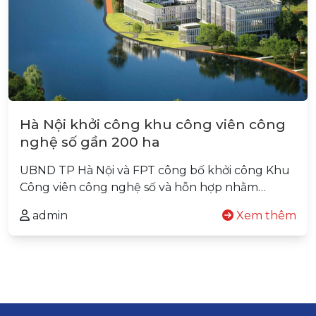
Hà Nội khởi công khu công viên công
nghệ số gần 200 ha
UBND TP Hà Nội và FPT công bố khởi công Khu
Công viên công nghệ số và hỗn hợp nhằm…
admin
Xem thêm