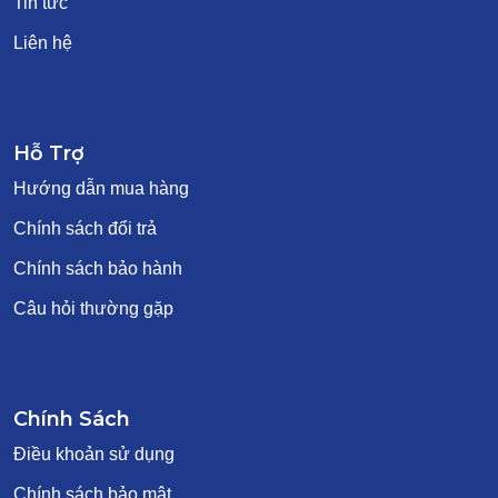
Tin tức
Liên hệ
Hỗ Trợ
Hướng dẫn mua hàng
Chính sách đổi trả
Chính sách bảo hành
Câu hỏi thường gặp
Chính Sách
Điều khoản sử dụng
Chính sách bảo mật