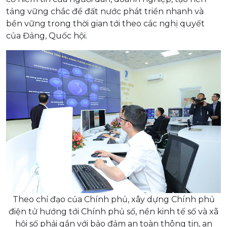
tảng vững chắc để đất nước phát triển nhanh và
bền vững trong thời gian tới theo các nghị quyết
của Đảng, Quốc hội.
Theo chỉ đạo của Chính phủ, xây dựng Chính phủ
điện tử hướng tới Chính phủ số, nền kinh tế số và xã
hội số phải gắn với bảo đảm an toàn thông tin, an