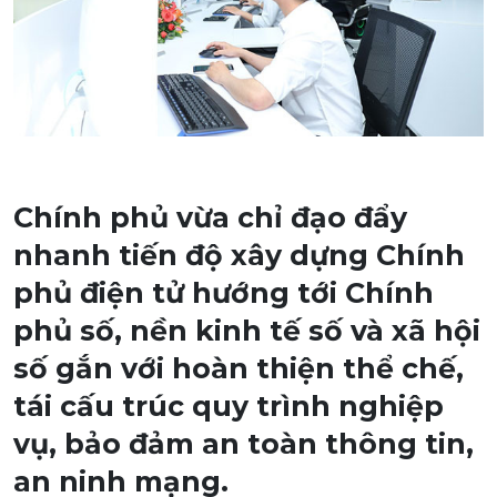
Chính phủ vừa chỉ đạo đẩy
nhanh tiến độ xây dựng Chính
phủ điện tử hướng tới Chính
phủ số, nền kinh tế số và xã hội
số gắn với hoàn thiện thể chế,
tái cấu trúc quy trình nghiệp
vụ, bảo đảm an toàn thông tin,
an ninh mạng.