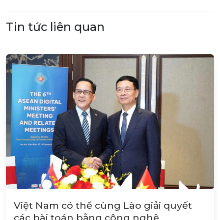
Tin tức liên quan
Việt Nam có thể cùng Lào giải quyết
các bài toán bằng công nghệ