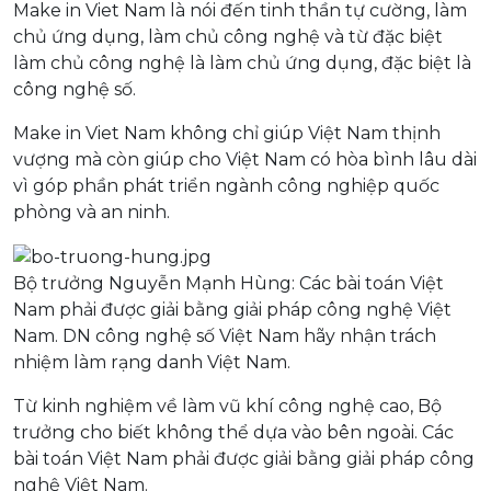
Make in Viet Nam là nói đến tinh thần tự cường, làm
chủ ứng dụng, làm chủ công nghệ và từ đặc biệt
làm chủ công nghệ là làm chủ ứng dụng, đặc biệt là
công nghệ số.
Make in Viet Nam không chỉ giúp Việt Nam thịnh
vượng mà còn giúp cho Việt Nam có hòa bình lâu dài
vì góp phần phát triển ngành công nghiệp quốc
phòng và an ninh.
Bộ trưởng Nguyễn Mạnh Hùng: Các bài toán Việt
Nam phải được giải bằng giải pháp công nghệ Việt
Nam. DN công nghệ số Việt Nam hãy nhận trách
nhiệm làm rạng danh Việt Nam.
Từ kinh nghiệm về làm vũ khí công nghệ cao, Bộ
trưởng cho biết không thể dựa vào bên ngoài. Các
bài toán Việt Nam phải được giải bằng giải pháp công
nghệ Việt Nam.