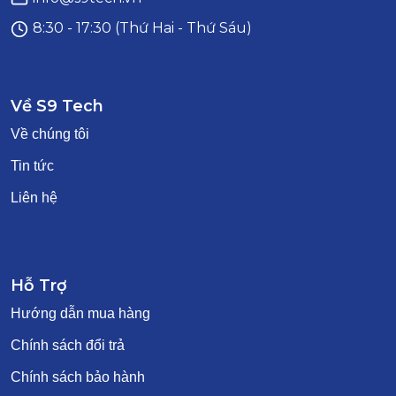
8:30 - 17:30 (Thứ Hai - Thứ Sáu)
Về S9 Tech
Về chúng tôi
Tin tức
Liên hệ
Hỗ Trợ
Hướng dẫn mua hàng
Chính sách đổi trả
Chính sách bảo hành