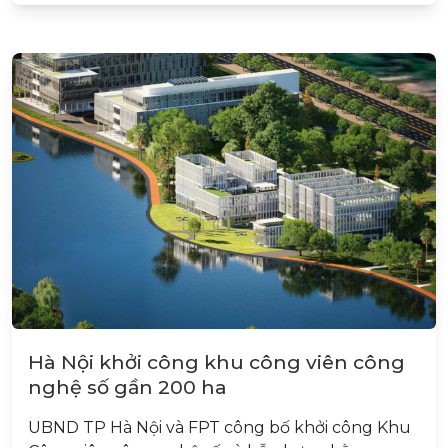
Hà Nội khởi công khu công viên công
nghệ số gần 200 ha
UBND TP Hà Nội và FPT công bố khởi công Khu