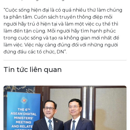
“Cuộc sống hiện đại là có quá nhiều thứ làm chúng
ta phân tâm. Cuốn sách truyền thông điệp mỗi
người hãy trú ở hiện tại và làm một việc cụ thể thì
làm đến tận cùng. Mỗi người hãy tìm hạnh phúc
trong cuộc sống và tạo ra không gian mới nhất để
làm việc. Việc này càng đúng đối với những người
đứng đầu các tổ chức, DN”.
Tin tức liên quan