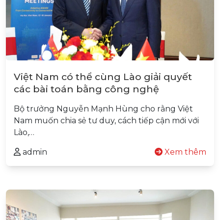
Việt Nam có thể cùng Lào giải quyết
các bài toán bằng công nghệ
Bộ trưởng Nguyễn Mạnh Hùng cho rằng Việt
Nam muốn chia sẻ tư duy, cách tiếp cận mới với
Lào,…
admin
Xem thêm