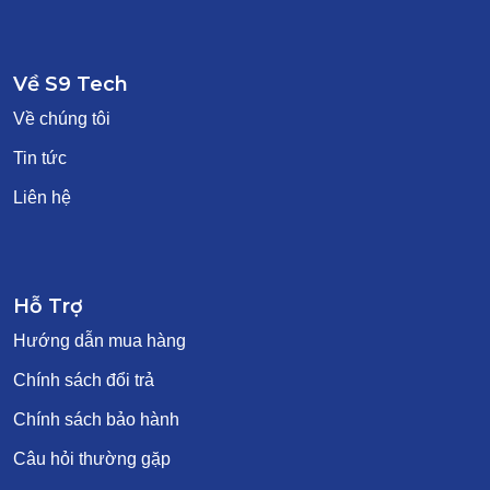
Về S9 Tech
Về chúng tôi
Tin tức
Liên hệ
Hỗ Trợ
Hướng dẫn mua hàng
Chính sách đổi trả
Chính sách bảo hành
Câu hỏi thường gặp