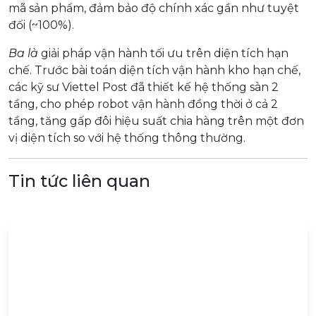
mã sản phẩm, đảm bảo độ chính xác gần như tuyệt
đối (~100%).
Ba là
giải pháp vận hành tối ưu trên diện tích hạn
chế. Trước bài toán diện tích vận hành kho hạn chế,
các kỹ sư Viettel Post đã thiết kế hệ thống sàn 2
tầng, cho phép robot vận hành đồng thời ở cả 2
tầng, tăng gấp đôi hiệu suất chia hàng trên một đơn
vị diện tích so với hệ thống thông thường.
Tin tức liên quan