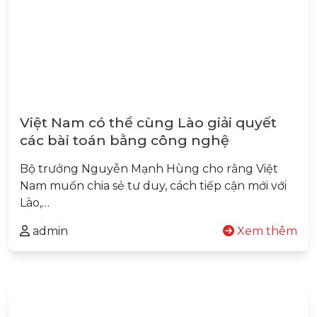
Việt Nam có thể cùng Lào giải quyết
các bài toán bằng công nghệ
Bộ trưởng Nguyễn Mạnh Hùng cho rằng Việt
Nam muốn chia sẻ tư duy, cách tiếp cận mới với
Lào,…
admin
Xem thêm