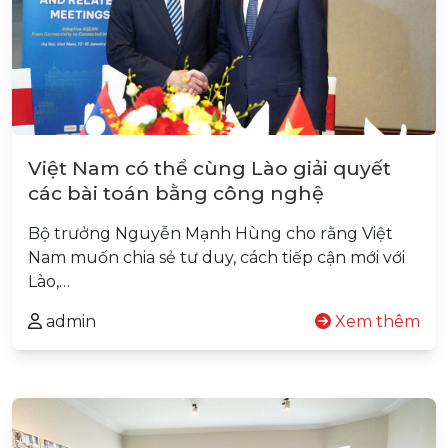
Việt Nam có thể cùng Lào giải quyết
các bài toán bằng công nghệ
Bộ trưởng Nguyễn Mạnh Hùng cho rằng Việt
Nam muốn chia sẻ tư duy, cách tiếp cận mới với
Lào,…
admin
Xem thêm