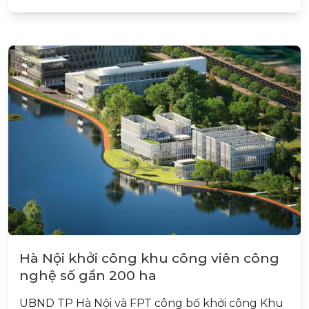
Hà Nội khởi công khu công viên công
nghệ số gần 200 ha
UBND TP Hà Nội và FPT công bố khởi công Khu