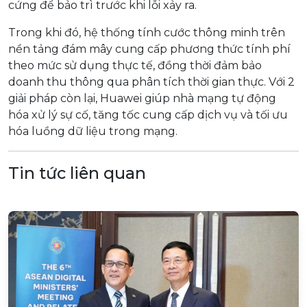
cứng để bảo trì trước khi lỗi xảy ra.
Trong khi đó, hệ thống tính cước thông minh trên
nền tảng đám mây cung cấp phương thức tính phí
theo mức sử dụng thực tế, đồng thời đảm bảo
doanh thu thông qua phân tích thời gian thực. Với 2
giải pháp còn lại, Huawei giúp nhà mạng tự động
hóa xử lý sự cố, tăng tốc cung cấp dịch vụ và tối ưu
hóa luồng dữ liệu trong mạng.
Tin tức liên quan