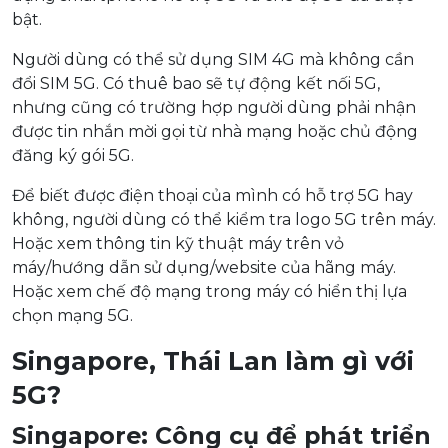
bật.
Người dùng có thể sử dụng SIM 4G mà không cần
đổi SIM 5G. Có thuê bao sẽ tự động kết nối 5G,
nhưng cũng có trường hợp người dùng phải nhận
được tin nhắn mời gọi từ nhà mạng hoặc chủ động
đăng ký gói 5G.
Để biết được điện thoại của mình có hỗ trợ 5G hay
không, người dùng có thể kiểm tra logo 5G trên máy.
Hoặc xem thông tin kỹ thuật máy trên vỏ
máy/hướng dẫn sử dụng/website của hãng máy.
Hoặc xem chế độ mạng trong máy có hiển thị lựa
chọn mạng 5G.
Singapore, Thái Lan làm gì với
5G?
Singapore: Công cụ để phát triển