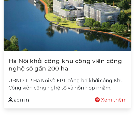
Hà Nội khởi công khu công viên công
nghệ số gần 200 ha
UBND TP Hà Nội và FPT công bố khởi công Khu
Công viên công nghệ số và hỗn hợp nhằm…
admin
Xem thêm