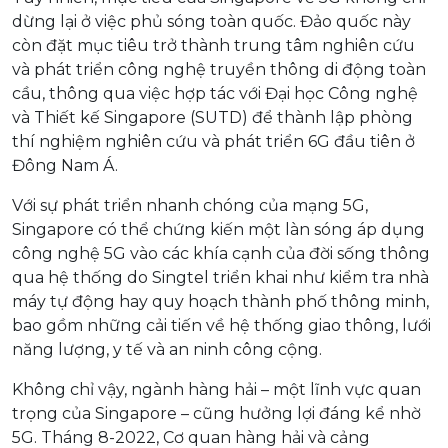
dừng lại ở việc phủ sóng toàn quốc. Đảo quốc này
còn đặt mục tiêu trở thành trung tâm nghiên cứu
và phát triển công nghệ truyền thông di động toàn
cầu, thông qua việc hợp tác với Đại học Công nghệ
và Thiết kế Singapore (SUTD) để thành lập phòng
thí nghiệm nghiên cứu và phát triển 6G đầu tiên ở
Đông Nam Á.
Với sự phát triển nhanh chóng của mạng 5G,
Singapore có thể chứng kiến một làn sóng áp dụng
công nghệ 5G vào các khía cạnh của đời sống thông
qua hệ thống do Singtel triển khai như kiểm tra nhà
máy tự động hay quy hoạch thành phố thông minh,
bao gồm những cải tiến về hệ thống giao thông, lưới
năng lượng, y tế và an ninh công cộng.
Không chỉ vậy, ngành hàng hải – một lĩnh vực quan
trọng của Singapore – cũng hưởng lợi đáng kể nhờ
5G. Tháng 8-2022, Cơ quan hàng hải và cảng