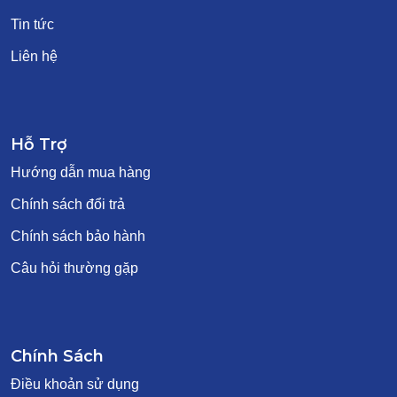
Tin tức
Liên hệ
Hỗ Trợ
Hướng dẫn mua hàng
Chính sách đổi trả
Chính sách bảo hành
Câu hỏi thường gặp
Chính Sách
Điều khoản sử dụng