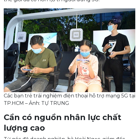
Các bạn trẻ trải nghiệm điện thoại hỗ trợ mạng 5G tại
TP.HCM – Ảnh: TỰ TRUNG
Cần có nguồn nhân lực chất
lượng cao