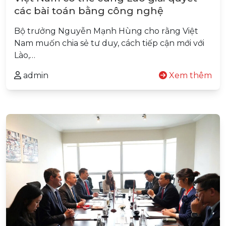
các bài toán bằng công nghệ
Bộ trưởng Nguyễn Mạnh Hùng cho rằng Việt
Nam muốn chia sẻ tư duy, cách tiếp cận mới với
Lào,…
admin
Xem thêm