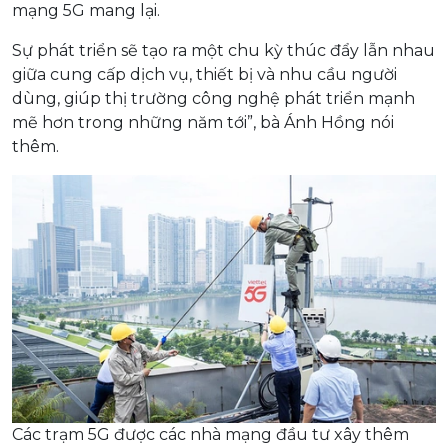
mạng 5G mang lại.
Sự phát triển sẽ tạo ra một chu kỳ thúc đẩy lẫn nhau
giữa cung cấp dịch vụ, thiết bị và nhu cầu người
dùng, giúp thị trường công nghệ phát triển mạnh
mẽ hơn trong những năm tới”, bà Ánh Hồng nói
thêm.
Các trạm 5G được các nhà mạng đầu tư xây thêm