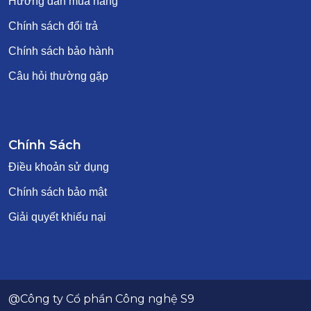
Hướng dẫn mua hàng
Chính sách đổi trả
Chính sách bảo hành
Câu hỏi thường gặp
Chính Sách
Điều khoản sử dụng
Chính sách bảo mật
Giải quyết khiếu nại
@Công ty Cổ phần Công nghệ S9