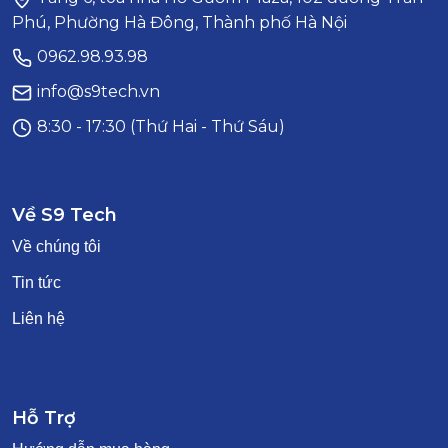
Phú, Phường Hà Đông, Thành phố Hà Nội
0962.98.93.98
info@s9tech.vn
8:30 - 17:30 (Thứ Hai - Thứ Sáu)
Về S9 Tech
Về chúng tôi
Tin tức
Liên hệ
Hỗ Trợ