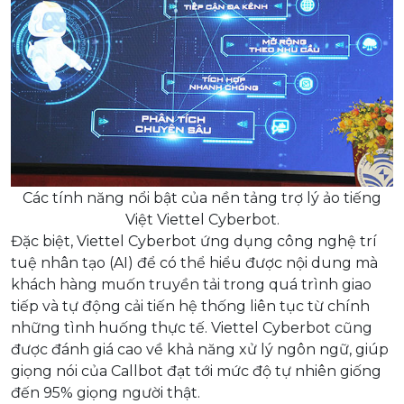
Các tính năng nổi bật của nền tảng trợ lý ảo tiếng
Việt Viettel Cyberbot.
Đặc biệt, Viettel Cyberbot ứng dụng công nghệ trí
tuệ nhân tạo (AI) để có thể hiểu được nội dung mà
khách hàng muốn truyền tải trong quá trình giao
tiếp và tự động cải tiến hệ thống liên tục từ chính
những tình huống thực tế. Viettel Cyberbot cũng
được đánh giá cao về khả năng xử lý ngôn ngữ, giúp
giọng nói của Callbot đạt tới mức độ tự nhiên giống
đến 95% giọng người thật.