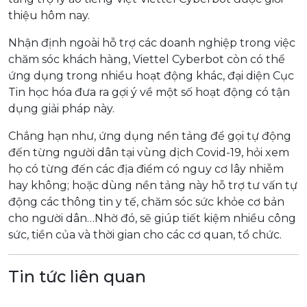
thiệu hôm nay.
Nhận định ngoài hỗ trợ các doanh nghiệp trong việc
chăm sóc khách hàng, Viettel Cyberbot còn có thể
ứng dụng trong nhiều hoạt động khác, đại diện Cục
Tin học hóa đưa ra gợi ý về một số hoạt động có tận
dụng giải pháp này.
Chẳng hạn như, ứng dụng nền tảng để gọi tự động
đến từng người dân tại vùng dịch Covid-19, hỏi xem
họ có từng đến các địa điểm có nguy cơ lây nhiễm
hay không; hoặc dùng nền tảng này hỗ trợ tư vấn tự
động các thông tin y tế, chăm sóc sức khỏe cơ bản
cho người dân…Nhờ đó, sẽ giúp tiết kiệm nhiều công
sức, tiền của và thời gian cho các cơ quan, tổ chức.
Tin tức liên quan