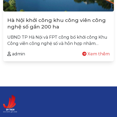
Hà Nội khởi công khu công viên công
nghệ số gần 200 ha
UBND TP Hà Nội và FPT công bố khởi công Khu
Công viên công nghệ số và hỗn hợp nhằm…
admin
Xem thêm