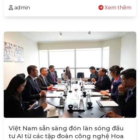
admin
Xem thêm
Việt Nam sẵn sàng đón làn sóng đầu
tư AI từ các tập đoàn công nghệ Hoa