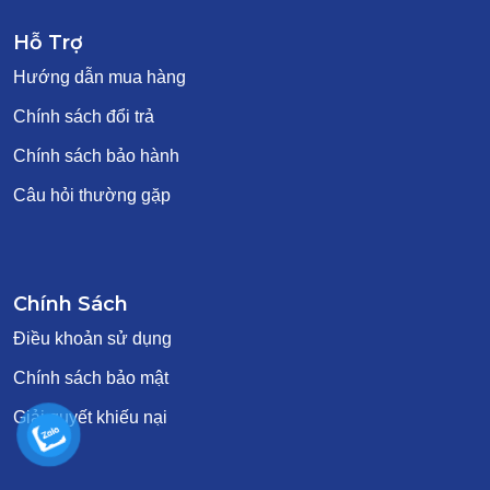
Hỗ Trợ
Hướng dẫn mua hàng
Chính sách đổi trả
Chính sách bảo hành
Câu hỏi thường gặp
Chính Sách
Điều khoản sử dụng
Chính sách bảo mật
Giải quyết khiếu nại