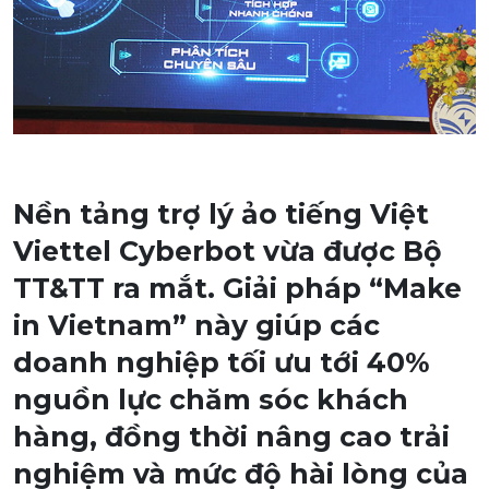
Nền tảng trợ lý ảo tiếng Việt
Viettel Cyberbot vừa được Bộ
TT&TT ra mắt. Giải pháp “Make
in Vietnam” này giúp các
doanh nghiệp tối ưu tới 40%
nguồn lực chăm sóc khách
hàng, đồng thời nâng cao trải
nghiệm và mức độ hài lòng của