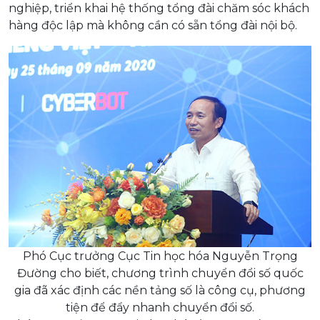
nghiệp, triển khai hệ thống tổng đài chăm sóc khách
hàng độc lập mà không cần có sẵn tổng đài nội bộ.
Phó Cục trưởng Cục Tin học hóa Nguyễn Trọng
Đường cho biết, chương trình chuyển đổi số quốc
gia đã xác định các nền tảng số là công cụ, phương
tiện để đẩy nhanh chuyển đổi số.