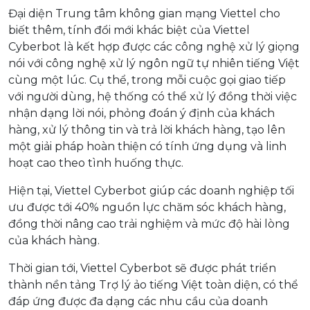
Đại diện Trung tâm không gian mạng Viettel cho
biết thêm, tính đổi mới khác biệt của Viettel
Cyberbot là kết hợp được các công nghệ xử lý giọng
nói với công nghệ xử lý ngôn ngữ tự nhiên tiếng Việt
cùng một lúc. Cụ thể, trong mỗi cuộc gọi giao tiếp
với người dùng, hệ thống có thể xử lý đồng thời việc
nhận dạng lời nói, phỏng đoán ý định của khách
hàng, xử lý thông tin và trả lời khách hàng, tạo lên
một giải pháp hoàn thiện có tính ứng dụng và linh
hoạt cao theo tình huống thực.
Hiện tại, Viettel Cyberbot giúp các doanh nghiệp tối
ưu được tới 40% nguồn lực chăm sóc khách hàng,
đồng thời nâng cao trải nghiệm và mức độ hài lòng
của khách hàng.
Thời gian tới, Viettel Cyberbot sẽ được phát triển
thành nền tảng Trợ lý ảo tiếng Việt toàn diện, có thể
đáp ứng được đa dạng các nhu cầu của doanh