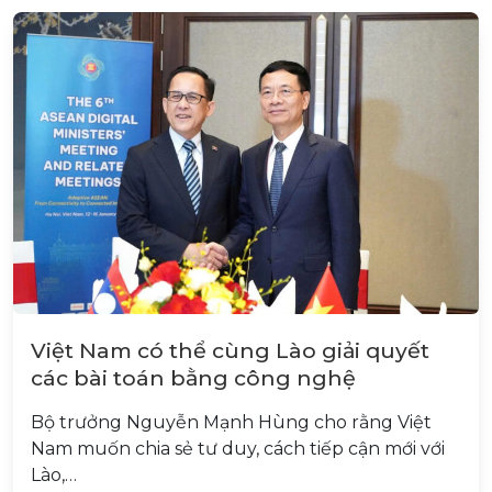
Việt Nam có thể cùng Lào giải quyết
các bài toán bằng công nghệ
Bộ trưởng Nguyễn Mạnh Hùng cho rằng Việt
Nam muốn chia sẻ tư duy, cách tiếp cận mới với
Lào,…