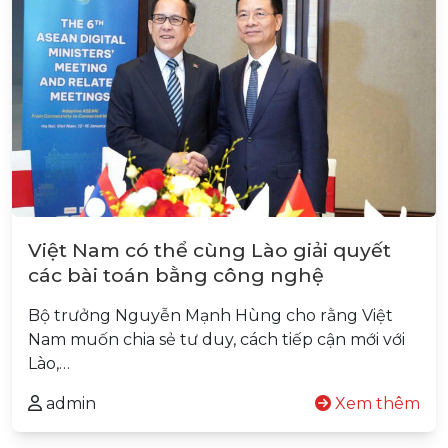
Việt Nam có thể cùng Lào giải quyết
các bài toán bằng công nghệ
Bộ trưởng Nguyễn Mạnh Hùng cho rằng Việt
Nam muốn chia sẻ tư duy, cách tiếp cận mới với
Lào,…
admin
Xem thêm