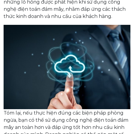
những lỗ hổng được phát hiện khi sử dụng công
nghệ điện toán đám mây, nhằm đáp ứng các thách
thức kinh doanh và nhu cầu của khách hàng.
Tóm lại, nếu thực hiện đúng các biện pháp phòng
ngừa, bạn có thể sử dụng công nghệ điện toán đám
mây an toàn hơn và đáp ứng tốt hơn nhu cầu kinh