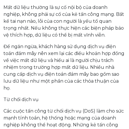
Mất dữ liệu thường là sự cố nội bộ của doanh
nghiệp, không phải sự cố của kẻ tấn công mạng. Bất
kể tai nạn nào, lỗi của con người là yếu tố quan
trọng nhất. Nếu không thực hiện các biện pháp bảo
vệ thích hợp, dữ liệu có thể bị mất vĩnh viễn.
Để ngăn ngừa, khách hàng sử dụng dịch vụ điện
toán đám mây nên xem lại các điều khoản hợp đồng
về việc mất dữ liệu và hiểu ai là người chịu trách
nhiệm trong trường hợp mất dữ liệu. Nhiều nhà
cung cấp dịch vụ điện toán đám mây bao gồm sao
lưu dữ liệu như một phần của các thỏa thuận của
họ.
Từ chối dịch vụ
Các cuộc tấn công từ chối dịch vụ (DoS) làm cho sức
mạnh tính toán, hệ thống hoặc mạng của doanh
nghiệp không thể hoạt động. Những kẻ tấn công