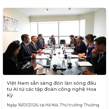
Việt Nam sẵn sàng đón làn sóng đầu
tư AI từ các tập đoàn công nghệ Hoa
Kỳ
Ngày 16/01/2026, tại Hà Nội, Thứ trưởng Thường