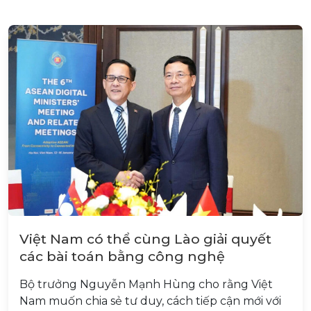
Việt Nam có thể cùng Lào giải quyết
các bài toán bằng công nghệ
Bộ trưởng Nguyễn Mạnh Hùng cho rằng Việt
Nam muốn chia sẻ tư duy, cách tiếp cận mới với