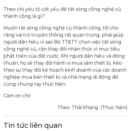
Theo chị yếu tố cốt yếu để tắt sóng công nghệ cũ
thành công là gì?
Muốn tắt sóng công nghệ cũ thành công, tôi cho
rằng vai trò truyền thông rất quan trọng, phải giúp
người dân hiểu vì sao Bộ TT&TT chọn việc tắt sóng
công nghệ cũ, cần thay đổi nhận thức vì mục tiêu
phát triển của đất nước. Khi người dân hiểu và đồng
thuận, họ sẽ thay đổi hành vi mua sắm thiết bị. Kéo
theo sự thay đổi kế hoạch kinh doanh của các doanh
nghiệp mua bán thiết bị và nhà mạng di động để
cùng chung tay thực hiện.
Cảm ơn chị!
Theo: Thái Khang
(Thực hiện)
Tin tức liên quan