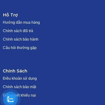
Hỗ Trợ
Hướng dẫn mua hàng
Chính sách đổi trả
Chính sách bảo hành
Câu hỏi thường gặp
Chính Sách
Điều khoản sử dụng
Chính sách bảo mật
Giải quyết khiếu nại