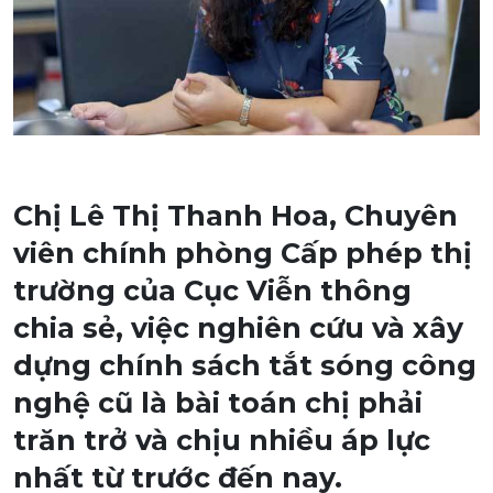
Chị Lê Thị Thanh Hoa, Chuyên
viên chính phòng Cấp phép thị
trường của Cục Viễn thông
chia sẻ, việc nghiên cứu và xây
dựng chính sách tắt sóng công
nghệ cũ là bài toán chị phải
trăn trở và chịu nhiều áp lực
nhất từ trước đến nay.