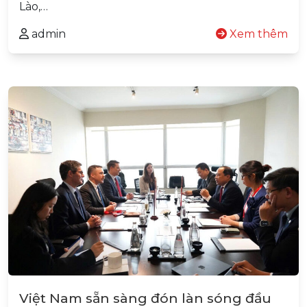
Lào,…
admin
Xem thêm
Việt Nam sẵn sàng đón làn sóng đầu