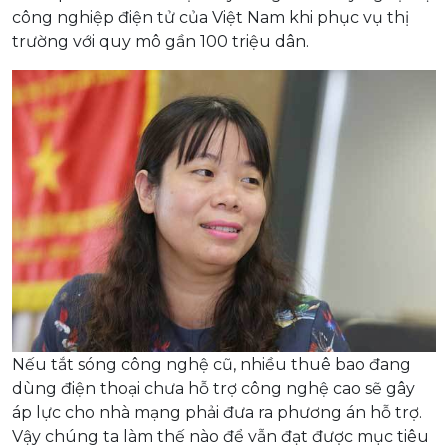
công nghiệp điện tử của Việt Nam khi phục vụ thị
trường với quy mô gần 100 triệu dân.
Nếu tắt sóng công nghệ cũ, nhiều thuê bao đang
dùng điện thoại chưa hỗ trợ công nghệ cao sẽ gây
áp lực cho nhà mạng phải đưa ra phương án hỗ trợ.
Vậy chúng ta làm thế nào để vẫn đạt được mục tiêu