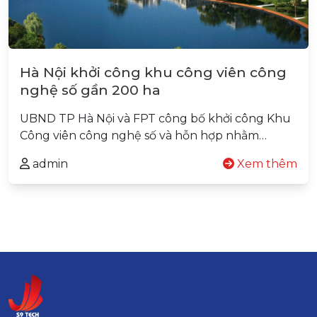
Hà Nội khởi công khu công viên công
nghệ số gần 200 ha
UBND TP Hà Nội và FPT công bố khởi công Khu
Công viên công nghệ số và hỗn hợp nhằm…
admin
Xem thêm