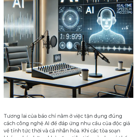
Tương lai của báo chí nằm ở việc tận dụng đúng
cách công nghệ AI để đáp ứng nhu cầu của độc giả
về tính tức thời và cá nhân hóa. Khi các tòa soạn