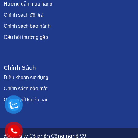
Hướng dẫn mua hàng
Chính sách đổi trả
Chính sách bảo hành
Câu hỏi thường gặp
Chính Sách
Điều khoản sử dụng
Chính sách bảo mật
Giải quyết khiếu nại
@Công ty Cổ phần Công nghệ S9