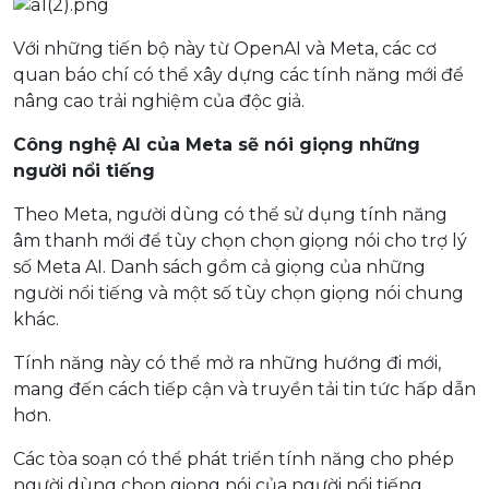
Với những tiến bộ này từ OpenAI và Meta, các cơ
quan báo chí có thể xây dựng các tính năng mới để
nâng cao trải nghiệm của độc giả.
Công nghệ AI của Meta sẽ nói giọng những
người nổi tiếng
Theo Meta, người dùng có thể sử dụng tính năng
âm thanh mới để tùy chọn chọn giọng nói cho trợ lý
số Meta AI. Danh sách gồm cả giọng của những
người nổi tiếng và một số tùy chọn giọng nói chung
khác.
Tính năng này có thể mở ra những hướng đi mới,
mang đến cách tiếp cận và truyền tải tin tức hấp dẫn
hơn.
Các tòa soạn có thể phát triển tính năng cho phép
người dùng chọn giọng nói của người nổi tiếng