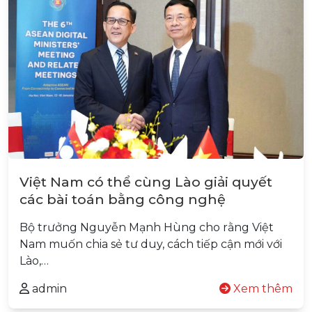
Việt Nam có thể cùng Lào giải quyết
các bài toán bằng công nghệ
Bộ trưởng Nguyễn Mạnh Hùng cho rằng Việt
Nam muốn chia sẻ tư duy, cách tiếp cận mới với
Lào,…
admin
Xem thêm