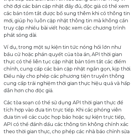
chờ đợi các bản cập nhật đầy đủ, độc giả có thể xem
các bản tóm tắt được bổ sung thêm khi có thông tin
mới, giúp họ luôn cập nhật thông tin mà không cần
truy cập nhiều bài viết hoặc xem các chương trình
phát sóng dài.
Ví dụ, trong một sự kiện tin tức nóng hổi lớn như
bầu cử hoặc phán quyết của tòa án, API thời gian
thực có thể liên tục cập nhật bản tóm tắt các điểm
chính, cung cấp các bản cập nhật ngắn gọn, kịp thời.
Điều này cho phép các phương tiện truyền thông
cung cấp trải nghiệm thời gian thực hiệu quả và hấp
dẫn hơn cho độc giả.
Các tòa soạn có thể sử dụng API thời gian thực để
tích hợp vào đưa tin trực tiếp. Khi các phóng viên
đưa tin về các cuộc họp báo hoặc sự kiện trực tiếp,
API có thể đánh dấu các thông tin không chính xác
theo thời gian thực, cho phép các nhà báo chỉnh sửa