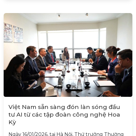
Việt Nam sẵn sàng đón làn sóng đầu
tư AI từ các tập đoàn công nghệ Hoa
Kỳ
Ngày 16/01/2026, tại Hà Nội, Thứ trưởng Thường