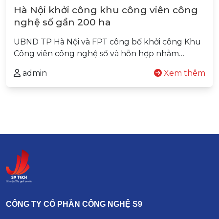
Hà Nội khởi công khu công viên công
nghệ số gần 200 ha
UBND TP Hà Nội và FPT công bố khởi công Khu
Công viên công nghệ số và hỗn hợp nhằm…
admin
Xem thêm
CÔNG TY CỔ PHẦN CÔNG NGHỆ S9