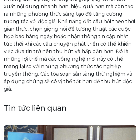
xuất nội dung nhanh hơn, hiệu quả hơn mà còn tạo
ra những phương thức sáng tạo để tăng cường
tương tác với độc giả. Khả năng đặt câu hỏi theo thời
gian thực, chọn giọng nói để tường thuật các cuộc
họp báo hàng ngày hoặc nhận thông tin cập nhật
tức thời khi các câu chuyện phát triển có thể khiến
việc đưa tin trở nên thu hút và hấp dẫn hơn. Đó là
những lợi thế mà các công nghệ mới này có thể
mang lại so với những phương thức tác nghiệp
truyền thống. Các tòa soạn sẵn sàng thử nghiệm và
áp dụng chúng sẽ có vị thế tốt hơn để thu hút độc
giả.
Tin tức liên quan