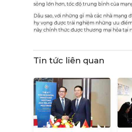
sóng lớn hơn, tốc độ trung bình của mạn
Dẫu sao, với những gì mà các nhà mạng đ
hy vọng được trải nghiệm những ưu điểm
này chính thức được thương mại hóa tại n
Tin tức liên quan