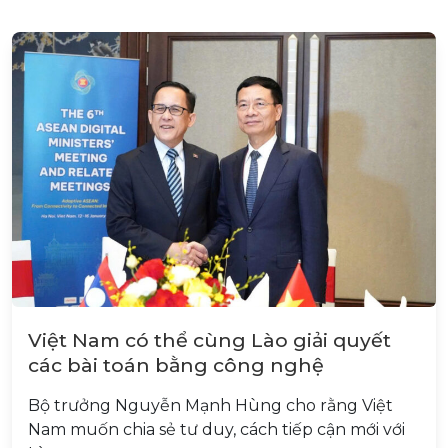
Việt Nam có thể cùng Lào giải quyết
các bài toán bằng công nghệ
Bộ trưởng Nguyễn Mạnh Hùng cho rằng Việt
Nam muốn chia sẻ tư duy, cách tiếp cận mới với