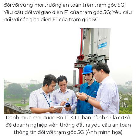
đối với vùng môi trường an toàn trên trạm gốc 5G;
Yêu cầu đối với giao diện F1 của trạm gốc 5G; Yêu cầu
đối với các giao diện E1 của trạm gốc 5G.
Danh mục mới được Bộ TT&TT ban hành sẽ là cơ sở
để doanh nghiệp viễn thông đặt ra yêu cầu an toàn
thông tin đối với trạm gốc 5G (Ảnh minh họa)