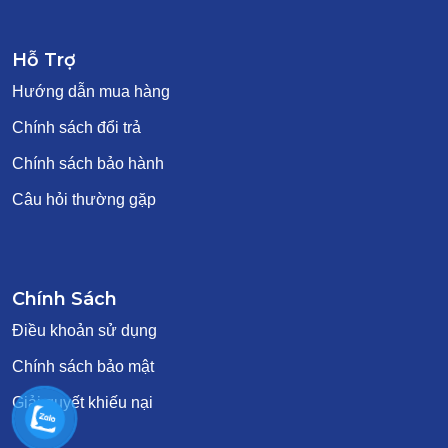
Hỗ Trợ
Hướng dẫn mua hàng
Chính sách đổi trả
Chính sách bảo hành
Câu hỏi thường gặp
Chính Sách
Điều khoản sử dụng
Chính sách bảo mật
Giải quyết khiếu nại