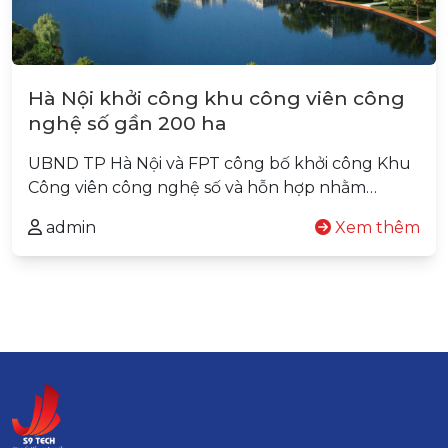
Hà Nội khởi công khu công viên công
nghệ số gần 200 ha
UBND TP Hà Nội và FPT công bố khởi công Khu
Công viên công nghệ số và hỗn hợp nhằm…
admin
Xem thêm