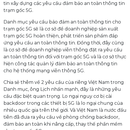
tin xây dựng các yêu cầu đảm bảo an toàn thông tin
trạm gốc 5G.
Danh mục yêu cầu bảo đảm an toàn thông tin cho
trạm gốc 5G sẽ là cơ sở để doanh nghiệp sản xuất
trạm gốc 5G hoàn thiện, phát triển sản phẩm đáp
ứng yêu cầu an toàn thông tin. Đồng thời, đây cũng
là cơ sở để doanh nghiệp viễn thông đặt ra yêu cầu
an toàn thông tin đối với trạm gốc 5G và là cơ sở thực
hiện công tác quản lý đảm bảo an toàn thông tin
cho hệ thống mạng viễn thông 5G.
Chia sẻ thêm về 2 yêu cầu của riêng Việt Nam trong
Danh mục, ông Lịch nhấn mạnh, đây là những yêu
cầu đặc biệt quan trọng. Lo ngại nguy cơ bị cài
backdoor trong các thiết bị 5G là lo ngại chung của
nhiều quốc gia trên thế giới. Và Việt Nam là nước đầu
tiên đã đưa ra yêu cầu về phòng chống backdoor,
đảm bảo an toàn khi nâng cấp, thay thế phần mềm