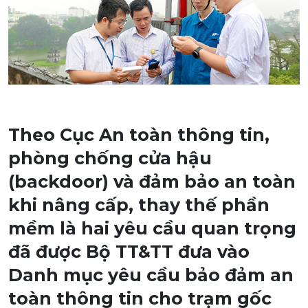
Theo Cục An toàn thông tin,
phòng chống cửa hậu
(backdoor) và đảm bảo an toàn
khi nâng cấp, thay thế phần
mềm là hai yêu cầu quan trọng
đã được Bộ TT&TT đưa vào
Danh mục yêu cầu bảo đảm an
toàn thông tin cho trạm gốc