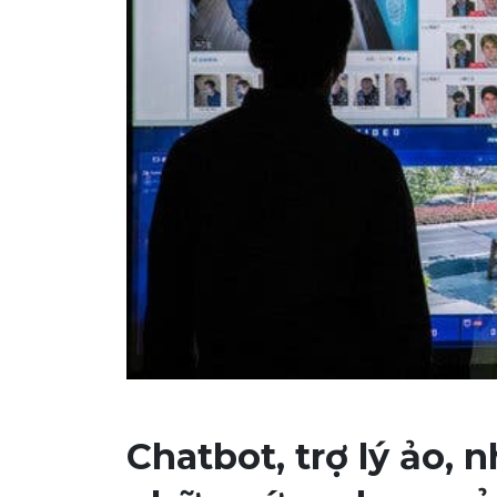
Chatbot, trợ lý ảo,