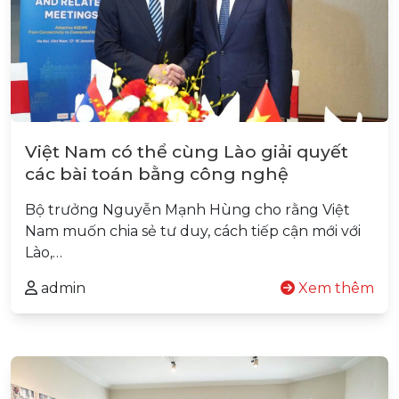
Việt Nam có thể cùng Lào giải quyết
các bài toán bằng công nghệ
Bộ trưởng Nguyễn Mạnh Hùng cho rằng Việt
Nam muốn chia sẻ tư duy, cách tiếp cận mới với
Lào,…
admin
Xem thêm