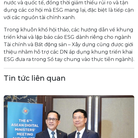
nước và quốc tế, đồng thời giảm thiểu rủi ro và tận
dụng các cơ hội mà ESG mang lại, đặc biệt là tiếp cận
với các nguồn tài chính xanh.
Trong khuôn khổ hội thảo, các hướng dẫn về khung
triển khai và lập báo cáo ESG dành riêng cho ngành
Tài chính và Bất động sản – Xây dựng cũng được giới
thiệu nhằm hỗ trợ các DN áp dụng khung triển khai
ESG đưa ra trong Sổ tay chung vào thực tiễn ngành).
Tin tức liên quan