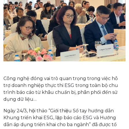
Công nghệ đóng vai trò quan trọng trong việc hỗ
trợ doanh nghiệp thực thi ESG trong toàn bộ chu
trình báo cáo từ khâu chuẩn bị, phân phối đến sử
dụng dữ liệu…
Ngày 24/3, hội thảo “Giới thiệu Sổ tay hướng dẫn
Khung triển khai ESG, lập báo cáo ESG và Hướng
dẫn áp dụng triển khai cho ba ngành” đã được tổ