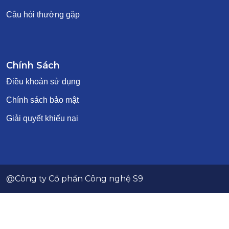
Câu hỏi thường gặp
Chính Sách
Điều khoản sử dụng
Chính sách bảo mật
Giải quyết khiếu nại
@Công ty Cổ phần Công nghệ S9