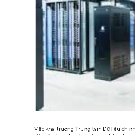
Việc khai trương Trung tâm Dữ liệu chín