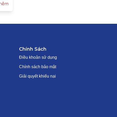
hêm
Chính Sách
Điều khoản sử dụng
Chính sách bảo mật
Giải quyết khiếu nại