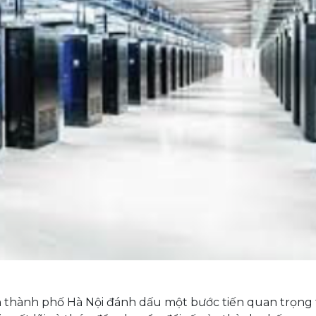
h thành phố Hà Nội đánh dấu một bước tiến quan trọng