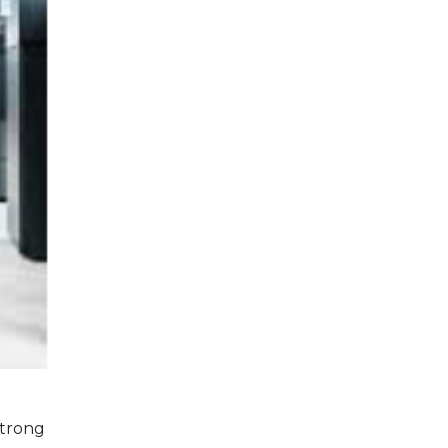
 trong